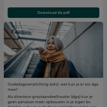
Download de pdf
Oudedagsverplichting (odv): wat kun je er als dga
mee?
Als directeur-grootaandeelhouder (dga) kun je
geen pensioen meer opbouwen in je eigen bv.