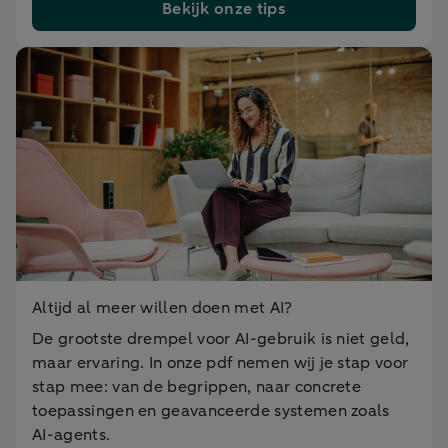
Bekijk onze tips
Altijd al meer willen doen met AI?
De grootste drempel voor AI-gebruik is niet geld,
maar ervaring. In onze pdf nemen wij je stap voor
stap mee: van de begrippen, naar concrete
toepassingen en geavanceerde systemen zoals
AI-agents.