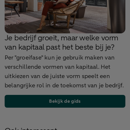
Je bedrijf groeit, maar welke vorm
van kapitaal past het beste bij je?
Per "groeifase" kun je gebruik maken van
verschillende vormen van kapitaal. Het
uitkiezen van de juiste vorm speelt een
belangrijke rol in de toekomst van je bedrijf.
Bekijk de gids