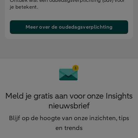
Ontdek wat een oudedagsverplichting (odv) voor
je betekent.
Meer over de oudedagsverplichting
Meld je gratis aan voor onze Insights
nieuwsbrief
Blijf op de hoogte van onze inzichten, tips
en trends