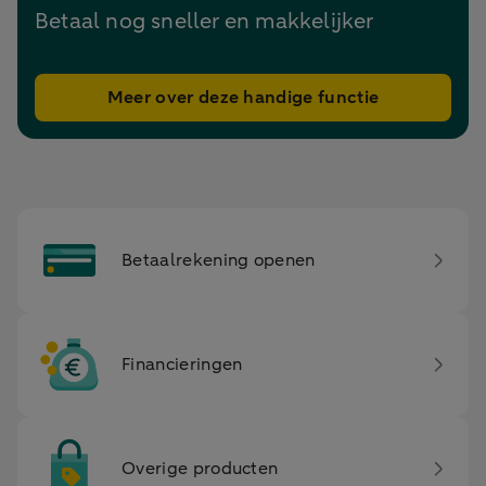
Betaal nog sneller en makkelijker
Meer over deze handige functie
Betaalrekening openen
Financieringen
Overige producten