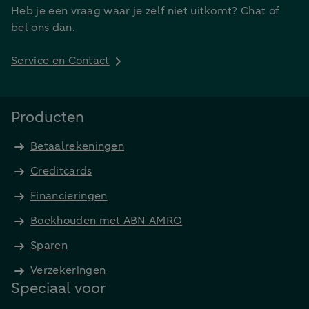
Heb je een vraag waar je zelf niet uitkomt? Chat of
bel ons dan.
Service en Contact
Producten
Betaalrekeningen
Creditcards
Financieringen
Boekhouden met ABN AMRO
Sparen
Verzekeringen
Speciaal voor