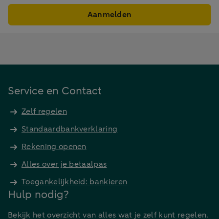
Aanmelden
Service en Contact
Zelf regelen
Standaardbankverklaring
Rekening openen
Alles over je betaalpas
Toegankelijkheid: bankieren
Hulp nodig?
Bekijk het overzicht van alles wat je zelf kunt regelen.