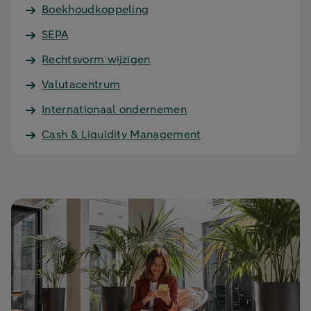
Boekhoudkoppeling
SEPA
Rechtsvorm wijzigen
Valutacentrum
Internationaal ondernemen
Cash & Liquidity Management