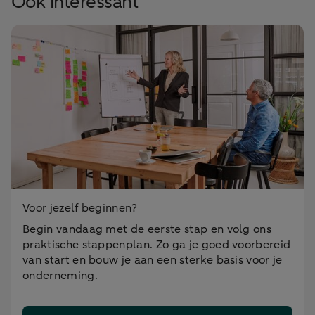
Ook interessant
Voor jezelf beginnen?
Begin vandaag met de eerste stap en volg ons
praktische stappenplan. Zo ga je goed voorbereid
van start en bouw je aan een sterke basis voor je
onderneming.