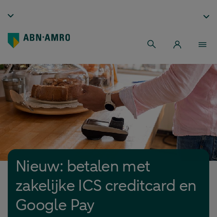
Nieuw: betalen met
zakelijke ICS creditcard en
Google Pay