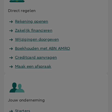
Direct regelen
Rekening openen
Zakelijk financieren
Wijzigingen doorgeven
Boekhouden met ABN AMRO
Creditcard aanvragen
Maak een afspraak
Jouw onderneming
Starters